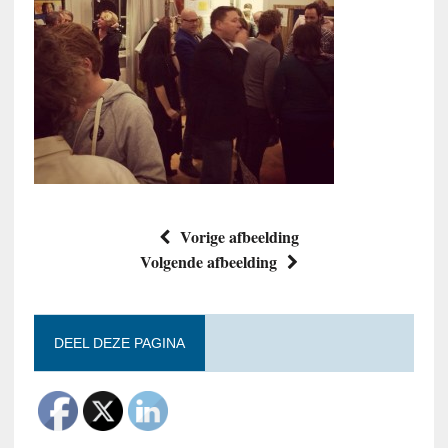
Vorige afbeelding
Volgende afbeelding
DEEL DEZE PAGINA