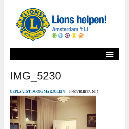
IMG_5230
GEPLAATST DOOR:
MARJOLEIN
6 NOVEMBER 2013