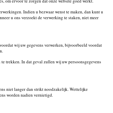
s, om ervoor te zorgen dat onze website goed werkt.
erwerkingen. Indien u bezwaar wenst te maken, dan kunt u
nneer u ons verzoekt de verwerking te staken, niet meer
voordat wij uw gegevens verwerken, bijvoorbeeld voordat
n.
n te trekken. In dat geval zullen wij uw persoonsgegevens
s niet langer dan strikt noodzakelijk. Wettelijke
ens worden nadien vernietigd.