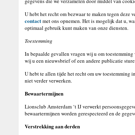
gegevens die we verzamelen door middel van cookie
U hebt het recht om bezwaar te maken tegen deze v
contact
met ons opnemen. Het is mogelijk dat u, wa
optimaal gebruik kunt maken van onze diensten.
Toestemming
In bepaalde gevallen vragen wij u om toestemming 
wij u een nieuwsbrief of een andere publicatie sture
U hebt te allen tijde het recht om uw toestemming i
niet verder verwerken.
Bewaartermijnen
Lionsclub Amsterdam ‘t IJ verwerkt persoonsgegeven
bewaartermijnen worden gerespecteerd en de gegev
Verstrekking aan derden