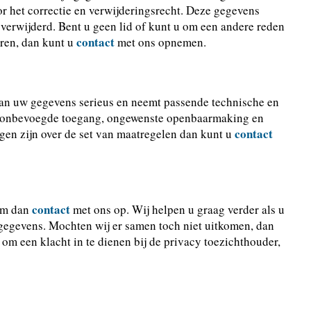
r het correctie en verwijderingsrecht. Deze gegevens
erwijderd. Bent u geen lid of kunt u om een andere reden
contact
eren, dan kunt u
met ons opnemen.
an uw gegevens serieus en neemt passende technische en
s, onbevoegde toegang, ongewenste openbaarmaking en
contact
agen zijn over de set van maatregelen dan kunt u
contact
eem dan
met ons op. Wij helpen u graag verder als u
gegevens. Mochten wij er samen toch niet uitkomen, dan
om een klacht in te dienen bij de privacy toezichthouder,