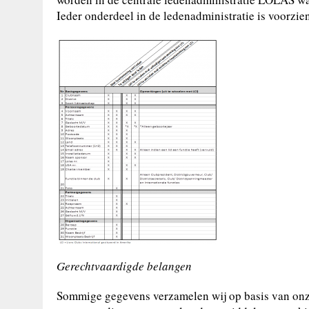
Ieder onderdeel in de ledenadministratie is voorz
Gerechtvaardigde belangen
Sommige gegevens verzamelen wij op basis van onze