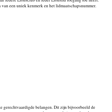
ien van een uniek kenmerk en het lidmaatschapsnummer.
 gerechtvaardigde belangen. Dit zijn bijvoorbeeld de