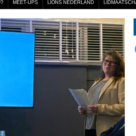
J?
MEET-UPS
LIONS NEDERLAND
LIDMAATSCH