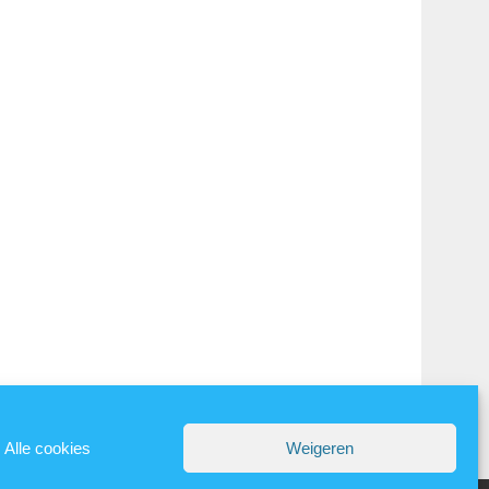
Alle cookies
Weigeren