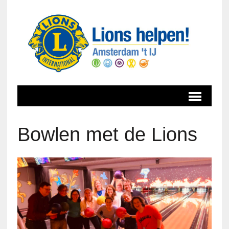
Bowlen met de Lions