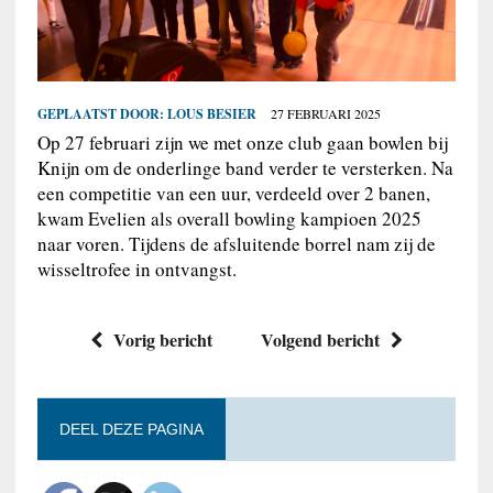
GEPLAATST DOOR:
LOUS BESIER
27 FEBRUARI 2025
Op 27 februari zijn we met onze club gaan bowlen bij
Knijn om de onderlinge band verder te versterken. Na
een competitie van een uur, verdeeld over 2 banen,
kwam Evelien als overall bowling kampioen 2025
naar voren. Tijdens de afsluitende borrel nam zij de
wisseltrofee in ontvangst.
Vorig bericht
Volgend bericht
DEEL DEZE PAGINA