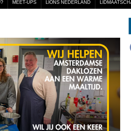
J?
MEET-UPS
LIONS NEDERLAND
LIDMAATSCH