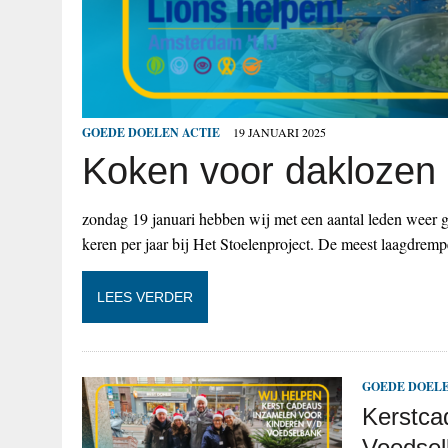
GOEDE DOELEN ACTIE
19 JANUARI 2025
Koken voor daklozen
zondag 19 januari hebben wij met een aantal leden weer
keren per jaar bij Het Stoelenproject. De meest laagdre
LEES VERDER
GOEDE DOELE
Kerstca
Voedse