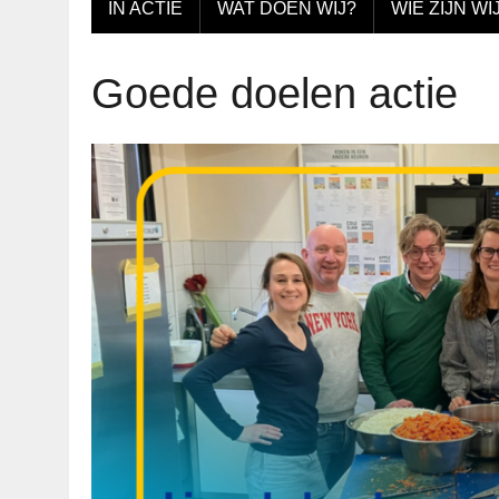
IN ACTIE
WAT DOEN WIJ?
WIE ZIJN WI
Goede doelen actie