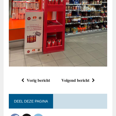
Vorig bericht
Volgend bericht
DEEL DEZE PAGINA