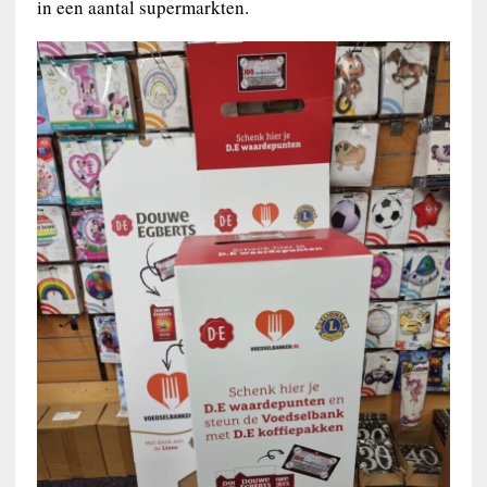
in een aantal supermarkten.