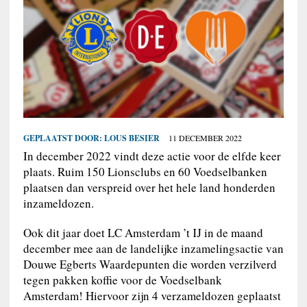
GEPLAATST DOOR:
LOUS BESIER
11 DECEMBER 2022
In december 2022 vindt deze actie voor de elfde keer
plaats. Ruim 150 Lionsclubs en 60 Voedselbanken
plaatsen dan verspreid over het hele land honderden
inzameldozen.
Ook dit jaar doet LC Amsterdam ’t IJ in de maand
december mee aan de landelijke inzamelingsactie van
Douwe Egberts Waardepunten die worden verzilverd
tegen pakken koffie voor de Voedselbank
Amsterdam! Hiervoor zijn 4 verzameldozen geplaatst