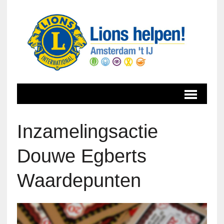
Inzamelingsactie
Douwe Egberts
Waardepunten