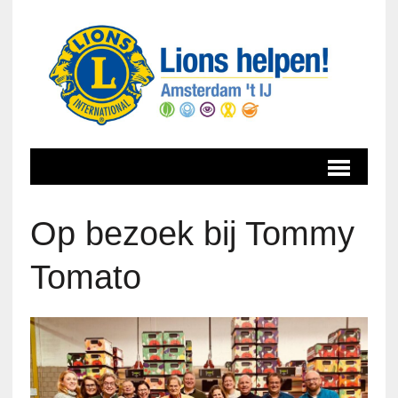
Op bezoek bij Tommy
Tomato