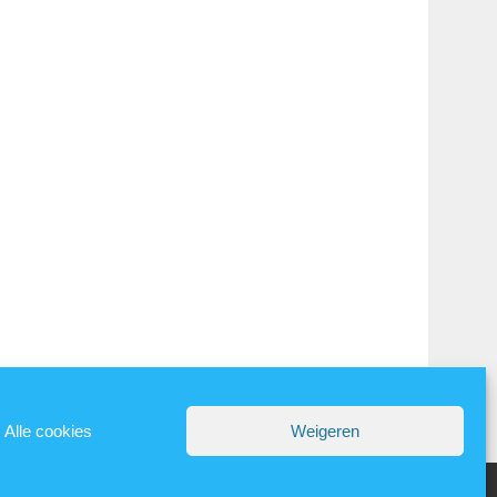
Alle cookies
Weigeren