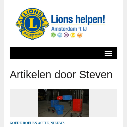
Artikelen door Steven
GOEDE DOELEN ACTIE
,
NIEUWS