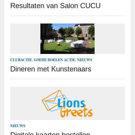
Resultaten van Salon CUCU
CLUBACTIE
,
GOEDE DOELEN ACTIE
,
NIEUWS
Dineren met Kunstenaars
NIEUWS
Digitale kaarten bestellen