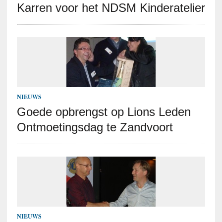
Karren voor het NDSM Kinderatelier
NIEUWS
Goede opbrengst op Lions Leden
Ontmoetingsdag te Zandvoort
NIEUWS