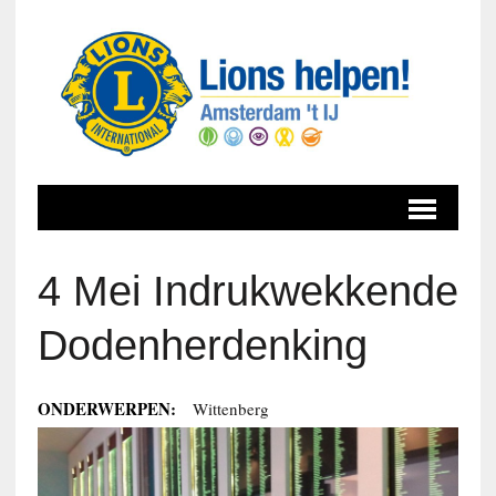
4 Mei Indrukwekkende
Dodenherdenking
ONDERWERPEN:
Wittenberg