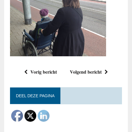
Vorig bericht
Volgend bericht
DEEL DEZE PAGINA