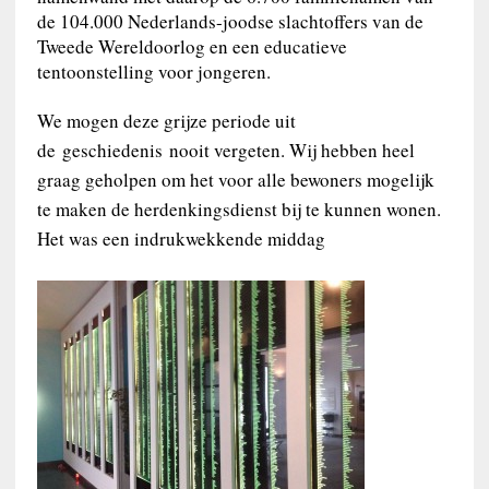
de 104.000 Nederlands-joodse slachtoffers van de
Tweede Wereldoorlog en een educatieve
tentoonstelling voor jongeren.
We mogen deze grijze periode uit
de
geschiedenis
nooit vergeten. Wij hebben heel
graag geholpen om het voor alle bewoners mogelijk
te maken de herdenkingsdienst bij te kunnen wonen.
Het was een indrukwekkende middag