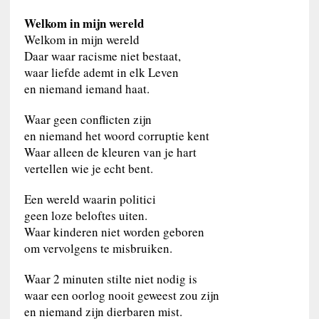
Welkom in mijn wereld
Welkom in mijn wereld
Daar waar racisme niet bestaat,
waar liefde ademt in elk Leven
en niemand iemand haat.
Waar geen conflicten zijn
en niemand het woord corruptie kent
Waar alleen de kleuren van je hart
vertellen wie je echt bent.
Een wereld waarin politici
geen loze beloftes uiten.
Waar kinderen niet worden geboren
om vervolgens te misbruiken.
Waar 2 minuten stilte niet nodig is
waar een oorlog nooit geweest zou zijn
en niemand zijn dierbaren mist.