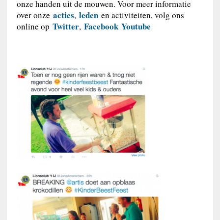
onze handen uit de mouwen. Voor meer informatie
acties
leden
over onze
,
en activiteiten, volg ons
Twitter
Facebook
Youtube
online op
,