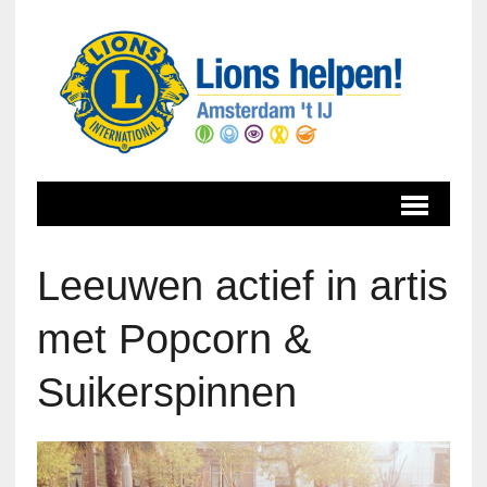
Leeuwen actief in artis
met Popcorn &
Suikerspinnen