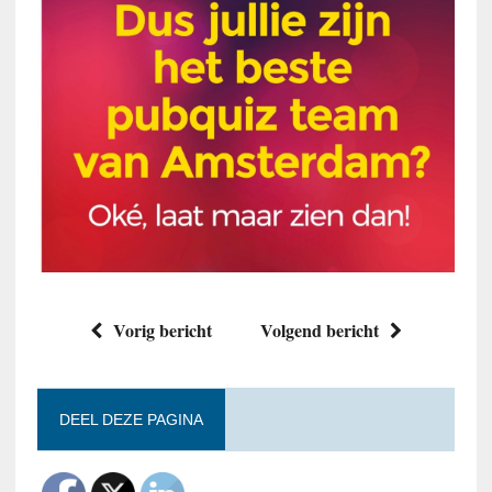
Vorig bericht
Volgend bericht
DEEL DEZE PAGINA