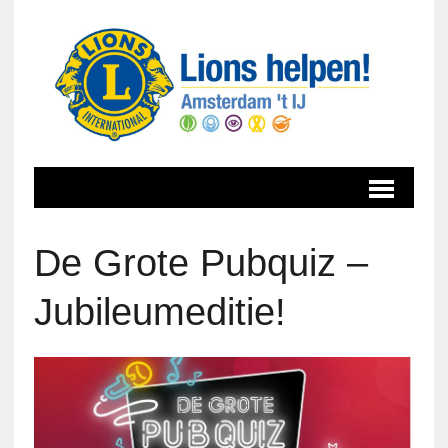
De Grote Pubquiz –
Jubileumeditie!