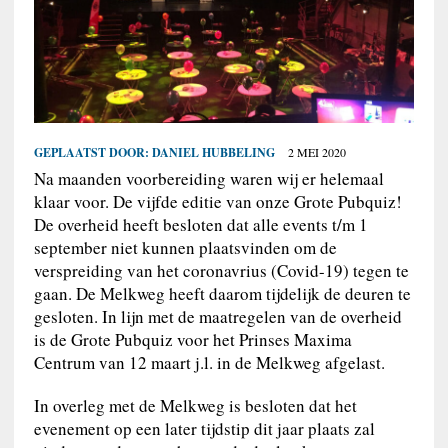
GEPLAATST DOOR:
DANIEL HUBBELING
2 MEI 2020
Na maanden voorbereiding waren wij er helemaal
klaar voor. De vijfde editie van onze Grote Pubquiz!
De overheid heeft besloten dat alle events t/m 1
september niet kunnen plaatsvinden om de
verspreiding van het coronavrius (Covid-19) tegen te
gaan. De Melkweg heeft daarom tijdelijk de deuren te
gesloten. In lijn met de maatregelen van de overheid
is de Grote Pubquiz voor het Prinses Maxima
Centrum van 12 maart j.l. in de Melkweg afgelast.
In overleg met de Melkweg is besloten dat het
evenement op een later tijdstip dit jaar plaats zal