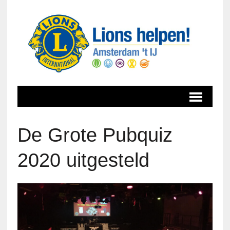
De Grote Pubquiz
2020 uitgesteld