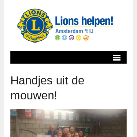
Handjes uit de
mouwen!