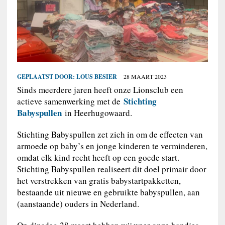
GEPLAATST DOOR:
LOUS BESIER
28 MAART 2023
Sinds meerdere jaren heeft onze Lionsclub een
Stichting
actieve samenwerking met de
Babyspullen
in Heerhugowaard.
Stichting Babyspullen zet zich in om de effecten van
armoede op baby’s en jonge kinderen te verminderen,
omdat elk kind recht heeft op een goede start.
Stichting Babyspullen realiseert dit doel primair door
het verstrekken van gratis babystartpakketten,
bestaande uit nieuwe en gebruikte babyspullen, aan
(aanstaande) ouders in Nederland.