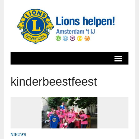
kinderbeestfeest
NIEUWS