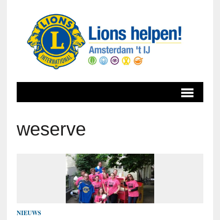
weserve
NIEUWS