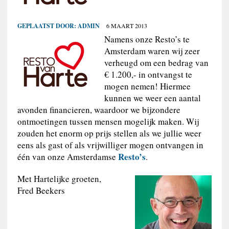
GEPLAATST DOOR:
ADMIN
6 MAART 2013
Namens onze Resto’s te
Amsterdam waren wij zeer
verheugd om een bedrag van
€ 1.200,- in ontvangst te
mogen nemen! Hiermee
kunnen we weer een aantal
avonden financieren, waardoor we bijzondere
ontmoetingen tussen mensen mogelijk maken. Wij
zouden het enorm op prijs stellen als we jullie weer
eens als gast of als vrijwilliger mogen ontvangen in
Resto’s
één van onze Amsterdamse
.
Met Hartelijke groeten,
Fred Beekers