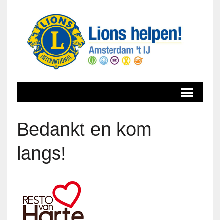
Bedankt en kom
langs!