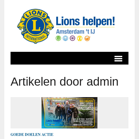
Artikelen door admin
GOEDE DOELEN ACTIE