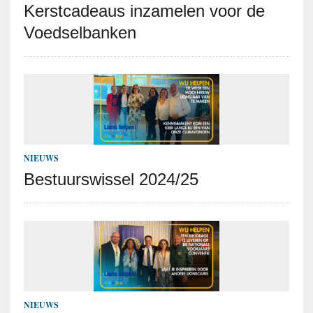
Kerstcadeaus inzamelen voor de
Voedselbanken
NIEUWS
Bestuurswissel 2024/25
NIEUWS