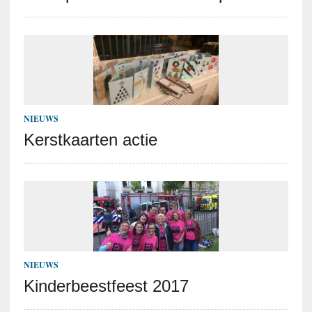
NIEUWS
Kerstkaarten actie
NIEUWS
Kinderbeestfeest 2017