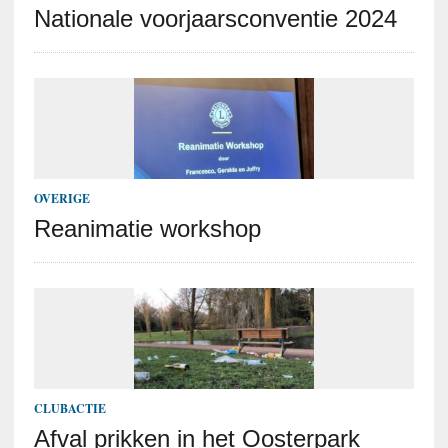
Nationale voorjaarsconventie 2024
OVERIGE
Reanimatie workshop
CLUBACTIE
Afval prikken in het Oosterpark