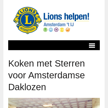
Koken met Sterren
voor Amsterdamse
Daklozen