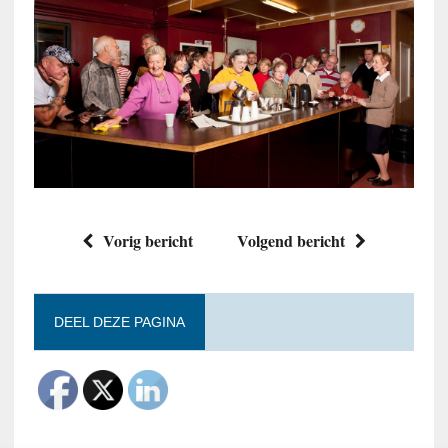
Vorig bericht
Volgend bericht
DEEL DEZE PAGINA