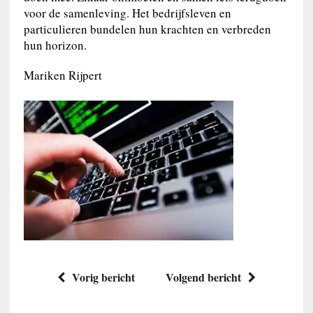
voor de samenleving. Het bedrijfsleven en
particulieren bundelen hun krachten en verbreden
hun horizon.
Mariken Rijpert
Vorig bericht
Volgend bericht