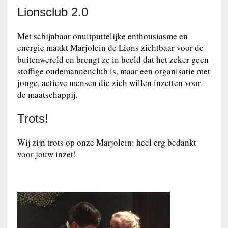
Lionsclub 2.0
Met schijnbaar onuitputtelijke enthousiasme en
energie maakt Marjolein de Lions zichtbaar voor de
buitenwereld en brengt ze in beeld dat het zeker geen
stoffige oudemannenclub is, maar een organisatie met
jonge, actieve mensen die zich willen inzetten voor
de maatschappij.
Trots!
Wij zijn trots op onze Marjolein: heel erg bedankt
voor jouw inzet!