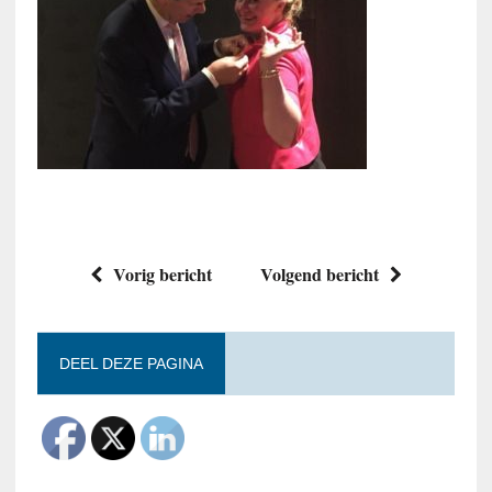
Vorig bericht
Volgend bericht
DEEL DEZE PAGINA