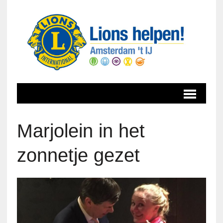
Marjolein in het
zonnetje gezet