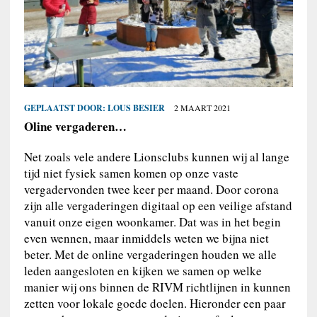
GEPLAATST DOOR:
LOUS BESIER
2 MAART 2021
Oline vergaderen…
Net zoals vele andere Lionsclubs kunnen wij al lange
tijd niet fysiek samen komen op onze vaste
vergadervonden twee keer per maand. Door corona
zijn alle vergaderingen digitaal op een veilige afstand
vanuit onze eigen woonkamer. Dat was in het begin
even wennen, maar inmiddels weten we bijna niet
beter. Met de online vergaderingen houden we alle
leden aangesloten en kijken we samen op welke
manier wij ons binnen de RIVM richtlijnen in kunnen
zetten voor lokale goede doelen. Hieronder een paar