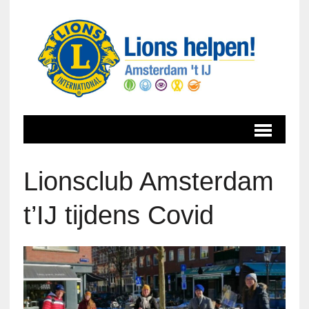
Lionsclub Amsterdam
t’IJ tijdens Covid