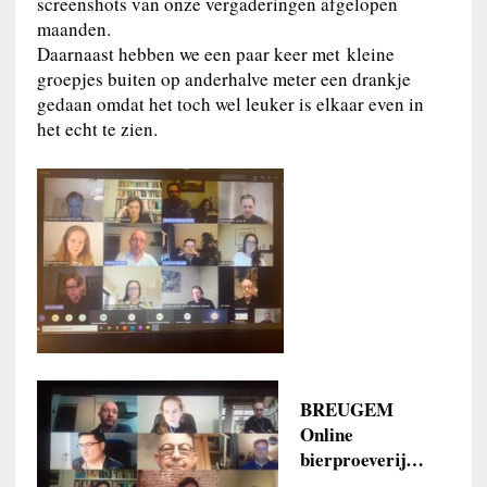
screenshots van onze vergaderingen afgelopen
maanden.
Daarnaast hebben we een paar keer met kleine
groepjes buiten op anderhalve meter een drankje
gedaan omdat het toch wel leuker is elkaar even in
het echt te zien.
BREUGEM
Online
bierproeverij…