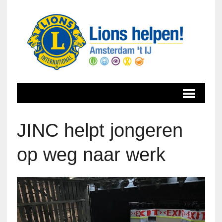
JINC helpt jongeren
op weg naar werk