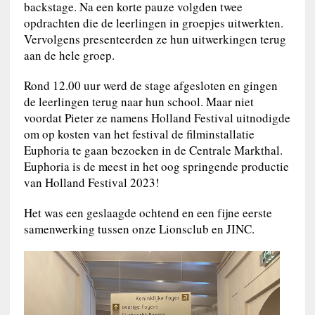
backstage. Na een korte pauze volgden twee
opdrachten die de leerlingen in groepjes uitwerkten.
Vervolgens presenteerden ze hun uitwerkingen terug
aan de hele groep.
Rond 12.00 uur werd de stage afgesloten en gingen
de leerlingen terug naar hun school. Maar niet
voordat Pieter ze namens Holland Festival uitnodigde
om op kosten van het festival de filminstallatie
Euphoria te gaan bezoeken in de Centrale Markthal.
Euphoria is de meest in het oog springende productie
van Holland Festival 2023!
Het was een geslaagde ochtend en een fijne eerste
samenwerking tussen onze Lionsclub en JINC.