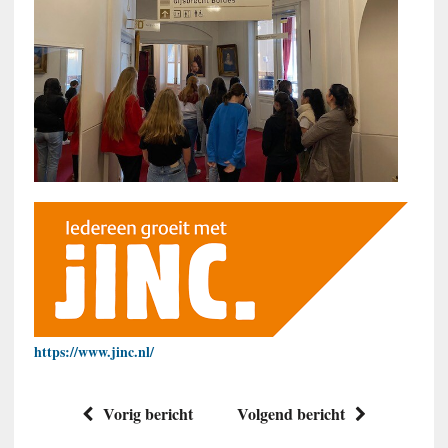
https://www.jinc.nl/
Vorig bericht
Volgend bericht