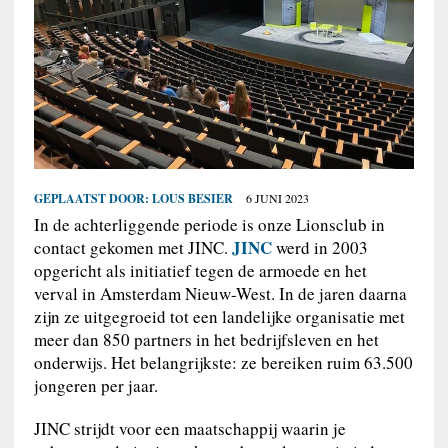
GEPLAATST DOOR:
LOUS BESIER
6 JUNI 2023
In de achterliggende periode is onze Lionsclub in
JINC
contact gekomen met JINC.
werd in 2003
opgericht als initiatief tegen de armoede en het
verval in Amsterdam Nieuw-West. In de jaren daarna
zijn ze uitgegroeid tot een landelijke organisatie met
meer dan 850 partners in het bedrijfsleven en het
onderwijs. Het belangrijkste: ze bereiken ruim 63.500
jongeren per jaar.
JINC strijdt voor een maatschappij waarin je