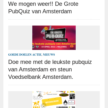
We mogen weer!! De Grote
PubQuiz van Amsterdam
GOEDE DOELEN ACTIE
,
NIEUWS
Doe mee met de leukste pubquiz
van Amsterdam en steun
Voedselbank Amsterdam.