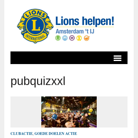
pubquizxxl
CLUBACTIE
,
GOEDE DOELEN ACTIE