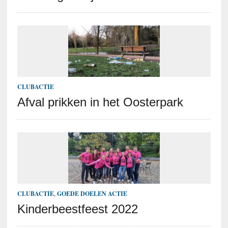
CLUBACTIE
Afval prikken in het Oosterpark
CLUBACTIE
,
GOEDE DOELEN ACTIE
Kinderbeestfeest 2022