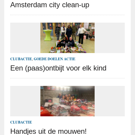
Amsterdam city clean-up
CLUBACTIE
,
GOEDE DOELEN ACTIE
Een (paas)ontbijt voor elk kind
CLUBACTIE
Handjes uit de mouwen!