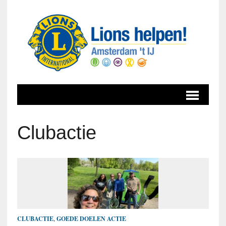
Clubactie
CLUBACTIE
,
GOEDE DOELEN ACTIE