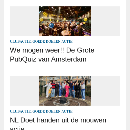
CLUBACTIE
,
GOEDE DOELEN ACTIE
We mogen weer!! De Grote
PubQuiz van Amsterdam
CLUBACTIE
,
GOEDE DOELEN ACTIE
NL Doet handen uit de mouwen
actie