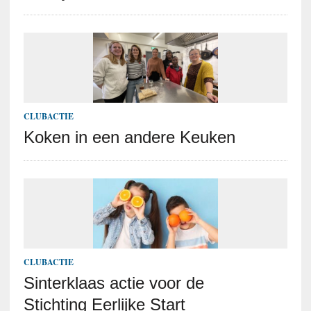
CLUBACTIE
Koken in een andere Keuken
CLUBACTIE
Sinterklaas actie voor de
Stichting Eerlijke Start